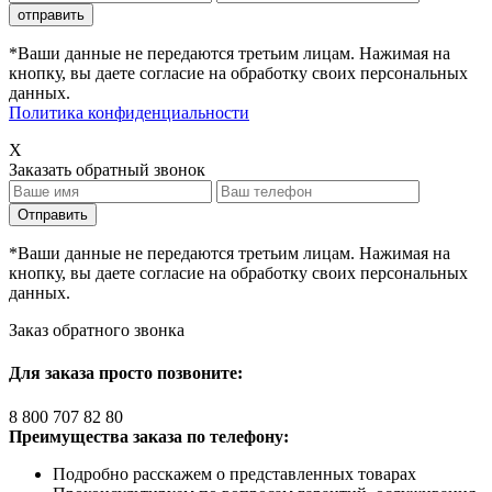
*Ваши данные не передаются третьим лицам. Нажимая на
кнопку, вы даете согласие на обработку своих персональных
данных.
Политика конфиденциальности
X
Заказать обратный звонок
*Ваши данные не передаются третьим лицам. Нажимая на
кнопку, вы даете согласие на обработку своих персональных
данных.
Заказ обратного звонка
Для заказа просто позвоните:
8 800 707 82 80
Преимущества заказа по телефону:
Подробно расскажем о представленных товарах