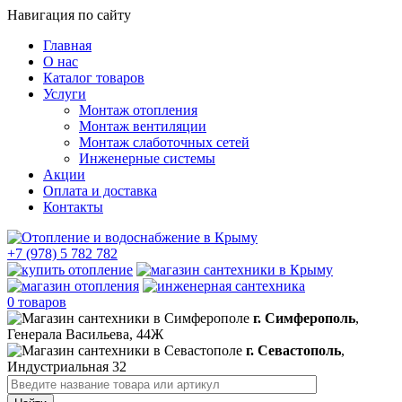
Навигация по сайту
Главная
О нас
Каталог товаров
Услуги
Монтаж отопления
Монтаж вентиляции
Монтаж слаботочных сетей
Инженерные системы
Акции
Оплата и доставка
Контакты
+7 (978) 5 782 782
0 товаров
г. Симферополь
,
Генерала Васильева, 44Ж
г. Севастополь
,
Индустриальная 32