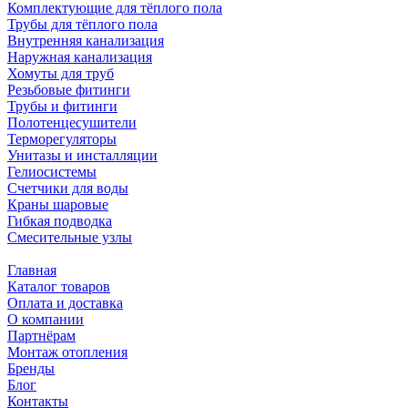
Комплектующие для тёплого пола
Трубы для тёплого пола
Внутренняя канализация
Наружная канализация
Хомуты для труб
Резьбовые фитинги
Трубы и фитинги
Полотенцесушители
Терморегуляторы
Унитазы и инсталляции
Гелиосистемы
Счетчики для воды
Краны шаровые
Гибкая подводка
Смесительные узлы
Главная
Каталог товаров
Оплата и доставка
О компании
Партнёрам
Монтаж отопления
Бренды
Блог
Контакты