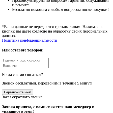
Проконсультируем по вопросам гарантий, ослуживания
и ремонта
Бесплатно поможем с любым вопросом после покупки!
*Ваши данные не передаются третьим лицам. Нажимая на
кнопку, вы даете согласие на обработку своих персональных
данных.
Политика конфиденциальности
Или оставьте телефон:
Когда с вами связаться?
Звонок бесплатный, перезвоним в течение 5 минут!
Заказ обратного звонка
Заявка принята, с вами свяжется наш менеджер в
указанное время!