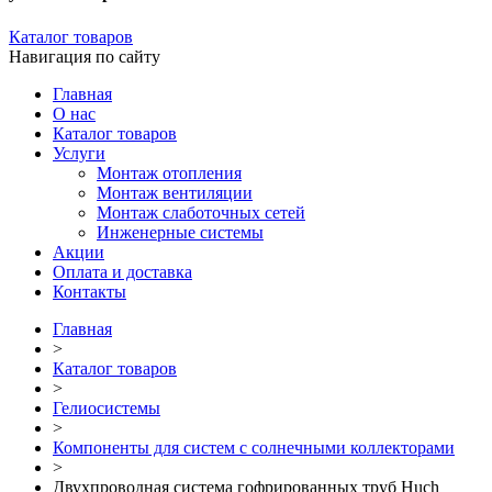
Каталог товаров
Навигация по сайту
Главная
О нас
Каталог товаров
Услуги
Монтаж отопления
Монтаж вентиляции
Монтаж слаботочных сетей
Инженерные системы
Акции
Оплата и доставка
Контакты
Главная
>
Каталог товаров
>
Гелиосистемы
>
Компоненты для систем с солнечными коллекторами
>
Двухпроводная система гофрированных труб Huch