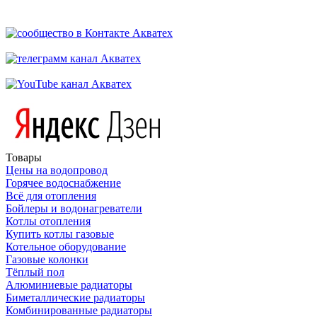
Товары
Цены на водопровод
Горячее водоснабжение
Всё для отопления
Бойлеры и водонагреватели
Котлы отопления
Купить котлы газовые
Котельное оборудование
Газовые колонки
Тёплый пол
Алюминиевые радиаторы
Биметаллические радиаторы
Комбинированные радиаторы