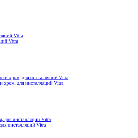
ций Vitra
и хром, для инсталляций Vitra
ля инсталляций Vitra