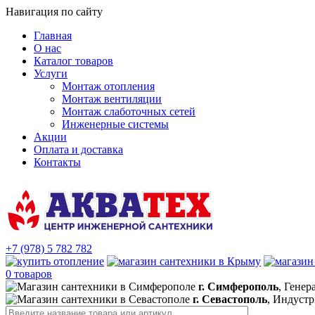
Навигация по сайту
Главная
О нас
Каталог товаров
Услуги
Монтаж отопления
Монтаж вентиляции
Монтаж слаботочных сетей
Инженерные системы
Акции
Оплата и доставка
Контакты
+7 (978) 5 782 782
0 товаров
г. Симферополь
, Генер
г. Севастополь
, Индустр