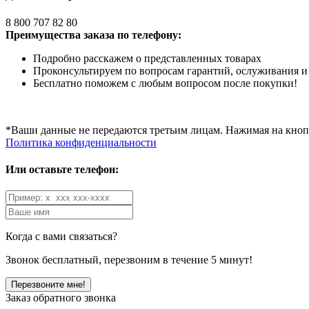
8 800 707 82 80
Преимущества заказа по телефону:
Подробно расскажем о представленных товарах
Проконсультируем по вопросам гарантий, ослуживания и
Бесплатно поможем с любым вопросом после покупки!
*Ваши данные не передаются третьим лицам. Нажимая на кнопк
Политика конфиденциальности
Или оставьте телефон:
Когда с вами связаться?
Звонок бесплатный, перезвоним в течение 5 минут!
Заказ обратного звонка