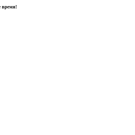
е время!