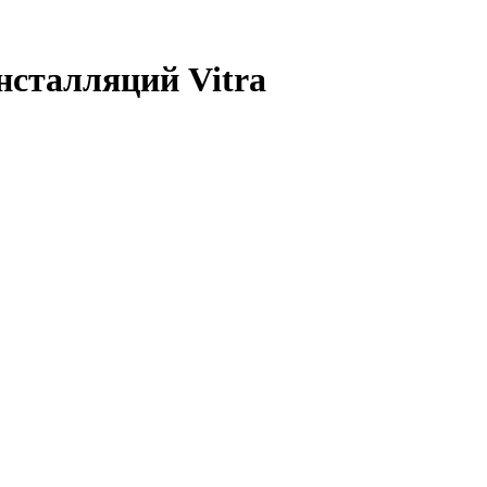
нсталляций Vitra