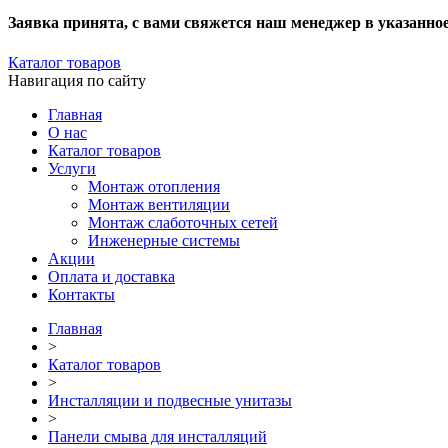
Заявка принята, с вами свяжется наш менеджер в указанно
Каталог товаров
Навигация по сайту
Главная
О нас
Каталог товаров
Услуги
Монтаж отопления
Монтаж вентиляции
Монтаж слаботочных сетей
Инженерные системы
Акции
Оплата и доставка
Контакты
Главная
>
Каталог товаров
>
Инсталляции и подвесные унитазы
>
Панели смыва для инсталляций