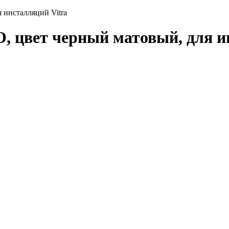
 инсталляций Vitra
, цвет черный матовый, для и