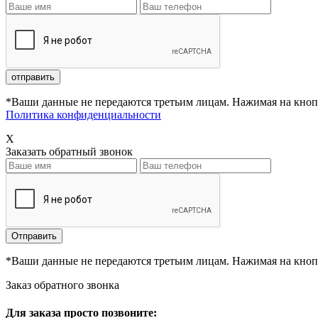
*Ваши данные не передаются третьим лицам. Нажимая на кнопк
Политика конфиденциальности
X
Заказать обратный звонок
*Ваши данные не передаются третьим лицам. Нажимая на кнопк
Заказ обратного звонка
Для заказа просто позвоните: