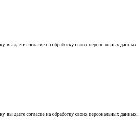
у, вы даете согласие на обработку своих персональных данных.
у, вы даете согласие на обработку своих персональных данных.