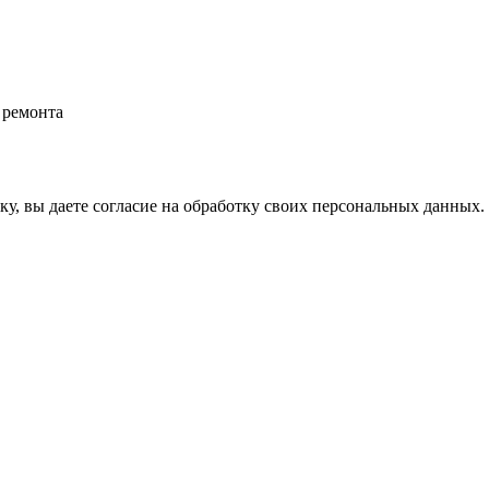
 ремонта
у, вы даете согласие на обработку своих персональных данных.