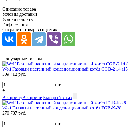
Описание товара
Условия доставки
Условия оплаты
Информация
Сохранить товар в соцсетях:
Популярные товары
Wolf Газовый настенный конденсационный котёл CGB-2 14 (15,
309 412 руб.
-
шт
+
В корзину
В корзине
Быстрый заказ
Wolf Газовый настенный конденсационный котёл FGB-K-28
270 787 руб.
-
шт