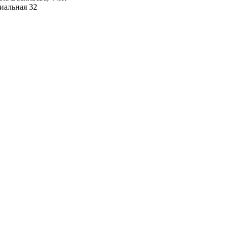
иальная 32