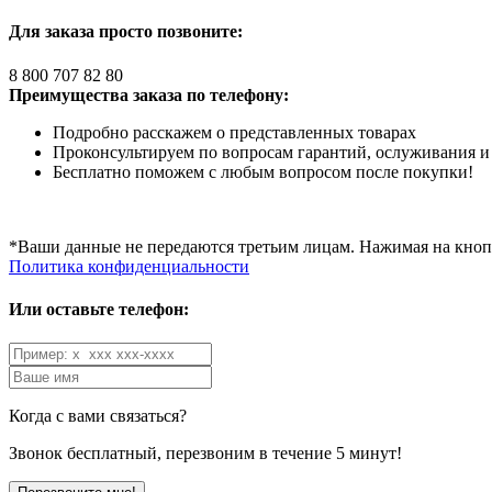
Для заказа просто позвоните:
8 800 707 82 80
Преимущества заказа по телефону:
Подробно расскажем о представленных товарах
Проконсультируем по вопросам гарантий, ослуживания и
Бесплатно поможем с любым вопросом после покупки!
*Ваши данные не передаются третьим лицам. Нажимая на кнопк
Политика конфиденциальности
Или оставьте телефон:
Когда с вами связаться?
Звонок бесплатный, перезвоним в течение 5 минут!