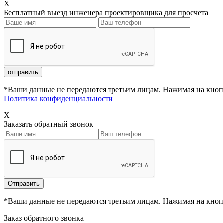
X
Бесплатный выезд инженера проектировщика для просчета
*Ваши данные не передаются третьим лицам. Нажимая на кнопк
Политика конфиденциальности
X
Заказать обратный звонок
*Ваши данные не передаются третьим лицам. Нажимая на кнопк
Заказ обратного звонка