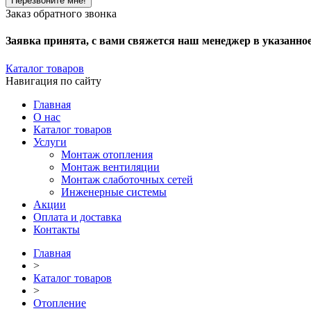
Заказ обратного звонка
Заявка принята, с вами свяжется наш менеджер в указанно
Каталог товаров
Навигация по сайту
Главная
О нас
Каталог товаров
Услуги
Монтаж отопления
Монтаж вентиляции
Монтаж слаботочных сетей
Инженерные системы
Акции
Оплата и доставка
Контакты
Главная
>
Каталог товаров
>
Отопление