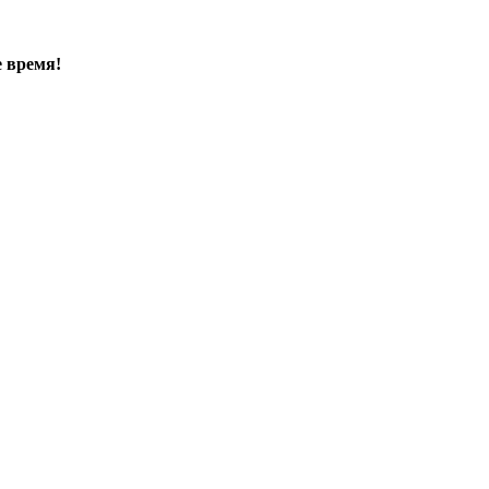
е время!