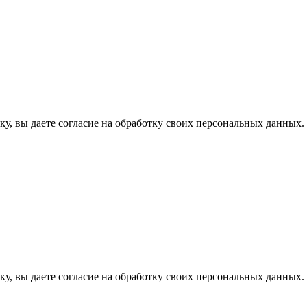
у, вы даете согласие на обработку своих персональных данных.
у, вы даете согласие на обработку своих персональных данных.