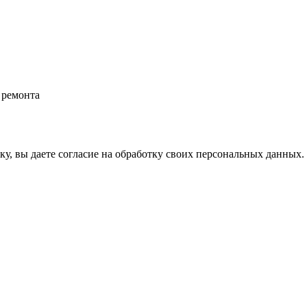
 ремонта
у, вы даете согласие на обработку своих персональных данных.