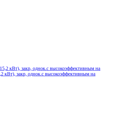
2 кВт), закр, однок.c высокоэффективным на