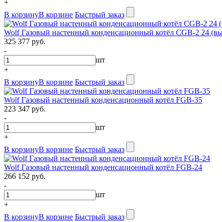
+
В корзину
В корзине
Быстрый заказ
Wolf Газовый настенный конденсационный котёл CGB-2 24 (выс
325 377 руб.
-
шт
+
В корзину
В корзине
Быстрый заказ
Wolf Газовый настенный конденсационный котёл FGB-35
223 347 руб.
-
шт
+
В корзину
В корзине
Быстрый заказ
Wolf Газовый настенный конденсационный котёл FGB-24
266 152 руб.
-
шт
+
В корзину
В корзине
Быстрый заказ