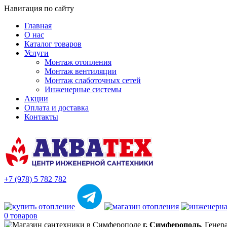
Навигация по сайту
Главная
О нас
Каталог товаров
Услуги
Монтаж отопления
Монтаж вентиляции
Монтаж слаботочных сетей
Инженерные системы
Акции
Оплата и доставка
Контакты
+7 (978) 5 782 782
0 товаров
г. Симферополь
, Генер