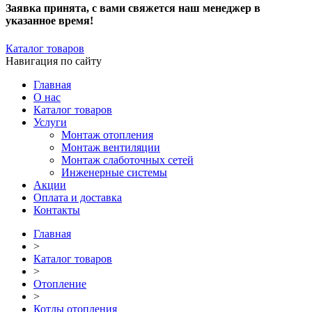
Заявка принята, с вами свяжется наш менеджер в
указанное время!
Каталог товаров
Навигация по сайту
Главная
О нас
Каталог товаров
Услуги
Монтаж отопления
Монтаж вентиляции
Монтаж слаботочных сетей
Инженерные системы
Акции
Оплата и доставка
Контакты
Главная
>
Каталог товаров
>
Отопление
>
Котлы отопления