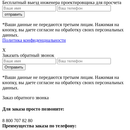
Бесплатный выезд инженера проектировщика для просчета
*Ваши данные не передаются третьим лицам. Нажимая на
кнопку, вы даете согласие на обработку своих персональных
данных.
Политика конфиденциальности
X
Заказать обратный звонок
*Ваши данные не передаются третьим лицам. Нажимая на
кнопку, вы даете согласие на обработку своих персональных
данных.
Заказ обратного звонка
Для заказа просто позвоните:
8 800 707 82 80
Преимущества заказа по телефону: