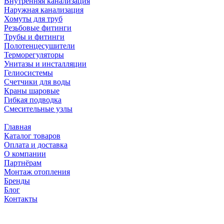
Внутренняя канализация
Наружная канализация
Хомуты для труб
Резьбовые фитинги
Трубы и фитинги
Полотенцесушители
Терморегуляторы
Унитазы и инсталляции
Гелиосистемы
Счетчики для воды
Краны шаровые
Гибкая подводка
Смесительные узлы
Главная
Каталог товаров
Оплата и доставка
О компании
Партнёрам
Монтаж отопления
Бренды
Блог
Контакты