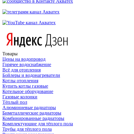
Товары
Цены на водопровод
Горячее водоснабжение
Всё для отопления
Бойлеры и водонагреватели
Котлы отопления
Купить котлы газовые
Котельное оборудование
Газовые колонки
Тёплый пол
Алюминиевые радиаторы
Биметаллические радиаторы
Комбинированные радиаторы
Комплектующие для тёплого пола
Трубы для тёплого пола