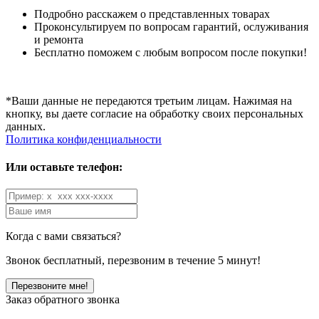
Подробно расскажем о представленных товарах
Проконсультируем по вопросам гарантий, ослуживания
и ремонта
Бесплатно поможем с любым вопросом после покупки!
*Ваши данные не передаются третьим лицам. Нажимая на
кнопку, вы даете согласие на обработку своих персональных
данных.
Политика конфиденциальности
Или оставьте телефон:
Когда с вами связаться?
Звонок бесплатный, перезвоним в течение 5 минут!
Заказ обратного звонка