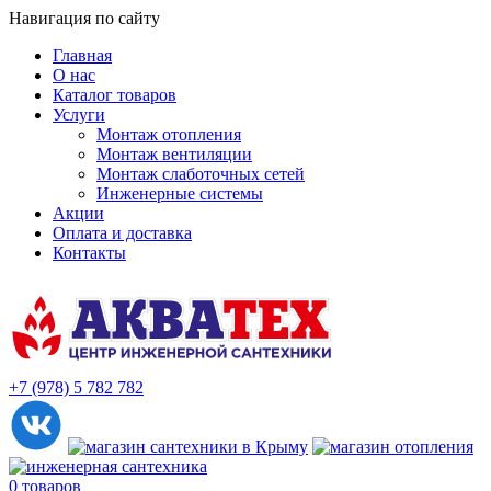
Навигация по сайту
Главная
О нас
Каталог товаров
Услуги
Монтаж отопления
Монтаж вентиляции
Монтаж слаботочных сетей
Инженерные системы
Акции
Оплата и доставка
Контакты
+7 (978) 5 782 782
0 товаров