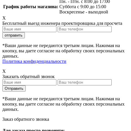
Пн. - Птн. с 8:00 до 17:00
График работы магазина:
Суббота с 9:00 до 15:00
Воскресенье - выходной
X
Бесплатный выезд инженера проектировщика для просчета
*Ваши данные не передаются третьим лицам. Нажимая на
кнопку, вы даете согласие на обработку своих персональных
данных.
Политика конфиденциальности
X
Заказать обратный звонок
*Ваши данные не передаются третьим лицам. Нажимая на
кнопку, вы даете согласие на обработку своих персональных
данных.
Заказ обратного звонка
Для заказа просто позвоните: