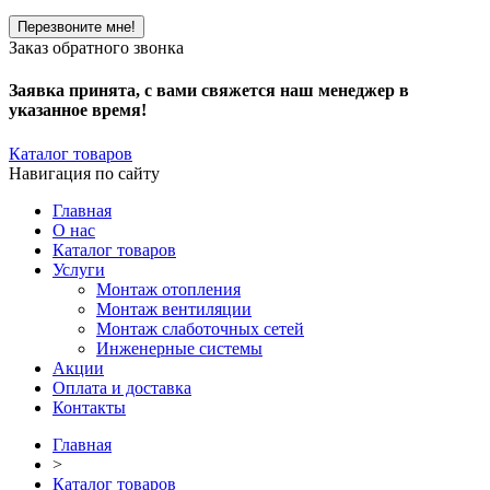
Заказ обратного звонка
Заявка принята, с вами свяжется наш менеджер в
указанное время!
Каталог товаров
Навигация по сайту
Главная
О нас
Каталог товаров
Услуги
Монтаж отопления
Монтаж вентиляции
Монтаж слаботочных сетей
Инженерные системы
Акции
Оплата и доставка
Контакты
Главная
>
Каталог товаров