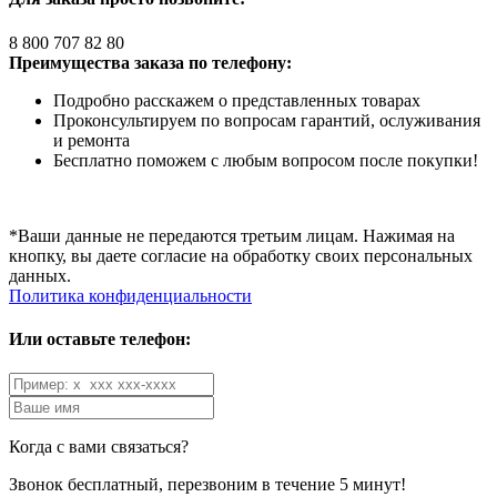
8 800 707 82 80
Преимущества заказа по телефону:
Подробно расскажем о представленных товарах
Проконсультируем по вопросам гарантий, ослуживания
и ремонта
Бесплатно поможем с любым вопросом после покупки!
*Ваши данные не передаются третьим лицам. Нажимая на
кнопку, вы даете согласие на обработку своих персональных
данных.
Политика конфиденциальности
Или оставьте телефон:
Когда с вами связаться?
Звонок бесплатный, перезвоним в течение 5 минут!