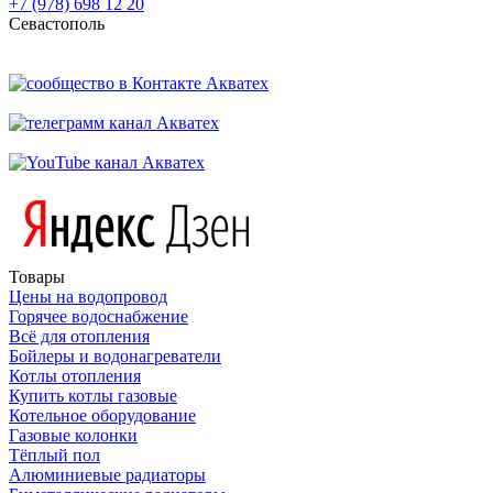
+7 (978) 698 12 20
Севастополь
Товары
Цены на водопровод
Горячее водоснабжение
Всё для отопления
Бойлеры и водонагреватели
Котлы отопления
Купить котлы газовые
Котельное оборудование
Газовые колонки
Тёплый пол
Алюминиевые радиаторы