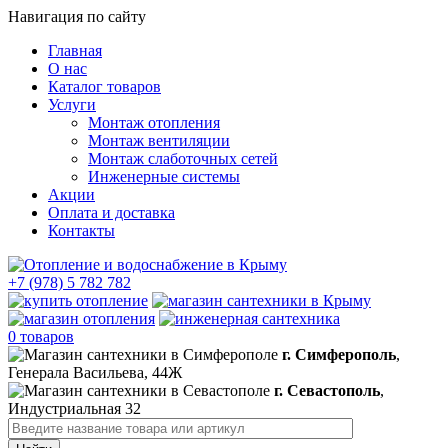
Навигация по сайту
Главная
О нас
Каталог товаров
Услуги
Монтаж отопления
Монтаж вентиляции
Монтаж слаботочных сетей
Инженерные системы
Акции
Оплата и доставка
Контакты
+7 (978) 5 782 782
0 товаров
г. Симферополь
,
Генерала Васильева, 44Ж
г. Севастополь
,
Индустриальная 32