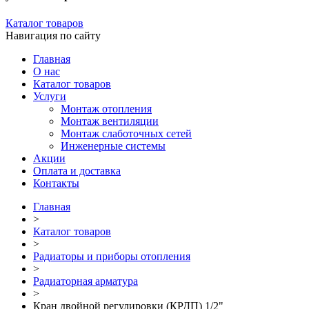
Каталог товаров
Навигация по сайту
Главная
О нас
Каталог товаров
Услуги
Монтаж отопления
Монтаж вентиляции
Монтаж слаботочных сетей
Инженерные системы
Акции
Оплата и доставка
Контакты
Главная
>
Каталог товаров
>
Радиаторы и приборы отопления
>
Радиаторная арматура
>
Кран двойной регулировки (КРДП) 1/2"