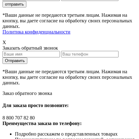
*Ваши данные не передаются третьим лицам. Нажимая на
кнопку, вы даете согласие на обработку своих персональных
данных.
Политика конфиденциальности
X
Заказать обратный звонок
*Ваши данные не передаются третьим лицам. Нажимая на
кнопку, вы даете согласие на обработку своих персональных
данных.
Заказ обратного звонка
Для заказа просто позвоните:
8 800 707 82 80
Преимущества заказа по телефону:
Подробно расскажем о представленных товарах