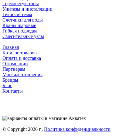
Терморегуляторы
Унитазы и инсталляции
Гелиосистемы
Счетчики для воды
Краны шаровые
Гибкая подводка
Смесительные узлы
Главная
Каталог товаров
Оплата и доставка
О компании
Партнёрам
Монтаж отопления
Бренды
Блог
Контакты
© Copyright 2026 г.,
Политика конфиденциальности