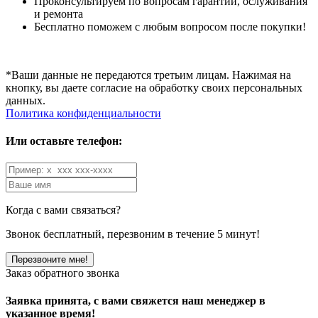
Проконсультируем по вопросам гарантий, ослуживания
и ремонта
Бесплатно поможем с любым вопросом после покупки!
*Ваши данные не передаются третьим лицам. Нажимая на
кнопку, вы даете согласие на обработку своих персональных
данных.
Политика конфиденциальности
Или оставьте телефон:
Когда с вами связаться?
Звонок бесплатный, перезвоним в течение 5 минут!
Заказ обратного звонка
Заявка принята, с вами свяжется наш менеджер в
указанное время!