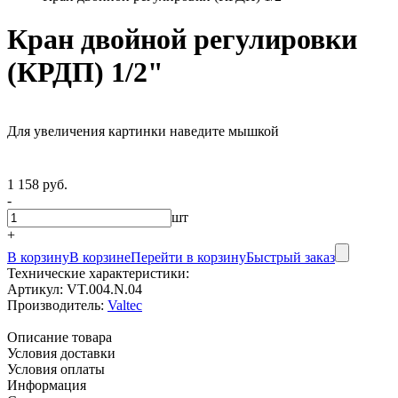
Кран двойной регулировки
(КРДП) 1/2"
Для увеличения картинки наведите мышкой
1 158 руб.
-
шт
+
В корзину
В корзине
Перейти в корзину
Быстрый заказ
Технические характеристики:
Артикул:
VT.004.N.04
Производитель:
Valtec
Описание товара
Условия доставки
Условия оплаты
Информация