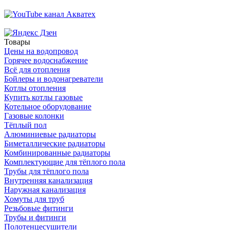
Товары
Цены на водопровод
Горячее водоснабжение
Всё для отопления
Бойлеры и водонагреватели
Котлы отопления
Купить котлы газовые
Котельное оборудование
Газовые колонки
Тёплый пол
Алюминиевые радиаторы
Биметаллические радиаторы
Комбинированные радиаторы
Комплектующие для тёплого пола
Трубы для тёплого пола
Внутренняя канализация
Наружная канализация
Хомуты для труб
Резьбовые фитинги
Трубы и фитинги
Полотенцесушители