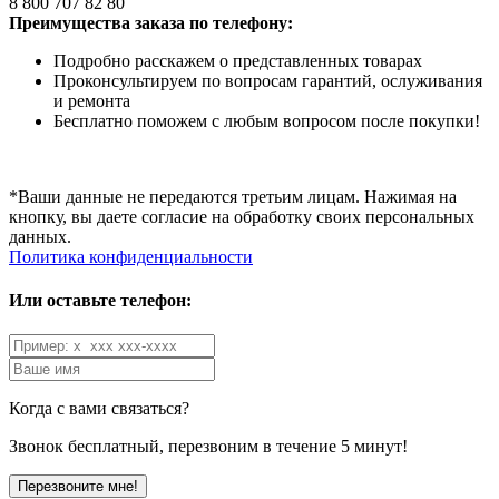
8 800 707 82 80
Преимущества заказа по телефону:
Подробно расскажем о представленных товарах
Проконсультируем по вопросам гарантий, ослуживания
и ремонта
Бесплатно поможем с любым вопросом после покупки!
*Ваши данные не передаются третьим лицам. Нажимая на
кнопку, вы даете согласие на обработку своих персональных
данных.
Политика конфиденциальности
Или оставьте телефон:
Когда с вами связаться?
Звонок бесплатный, перезвоним в течение 5 минут!