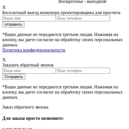
Воскресенье - выходной
X
Бесплатный выезд инженера проектировщика для просчета
*Ваши данные не передаются третьим лицам. Нажимая на
кнопку, вы даете согласие на обработку своих персональных
данных.
Политика конфиденциальности
X
Заказать обратный звонок
*Ваши данные не передаются третьим лицам. Нажимая на
кнопку, вы даете согласие на обработку своих персональных
данных.
Заказ обратного звонка
Для заказа просто позвоните: