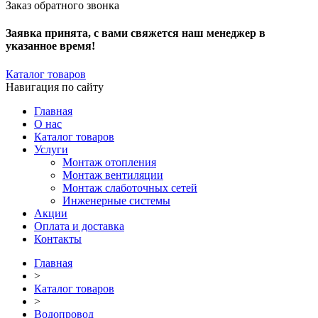
Заказ обратного звонка
Заявка принята, с вами свяжется наш менеджер в
указанное время!
Каталог товаров
Навигация по сайту
Главная
О нас
Каталог товаров
Услуги
Монтаж отопления
Монтаж вентиляции
Монтаж слаботочных сетей
Инженерные системы
Акции
Оплата и доставка
Контакты
Главная
>
Каталог товаров
>
Водопровод