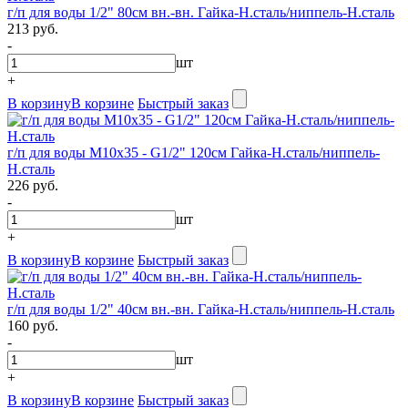
г/п для воды 1/2" 80см вн.-вн. Гайка-Н.сталь/ниппель-Н.сталь
213 руб.
-
шт
+
В корзину
В корзине
Быстрый заказ
г/п для воды М10х35 - G1/2" 120см Гайка-Н.сталь/ниппель-
Н.сталь
226 руб.
-
шт
+
В корзину
В корзине
Быстрый заказ
г/п для воды 1/2" 40см вн.-вн. Гайка-Н.сталь/ниппель-Н.сталь
160 руб.
-
шт
+
В корзину
В корзине
Быстрый заказ