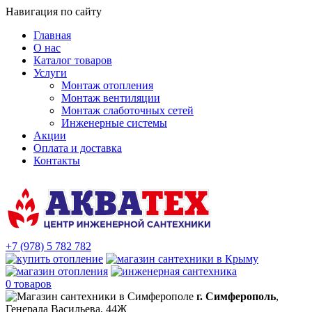
Навигация по сайту
Главная
О нас
Каталог товаров
Услуги
Монтаж отопления
Монтаж вентиляции
Монтаж слаботочных сетей
Инженерные системы
Акции
Оплата и доставка
Контакты
+7 (978) 5 782 782
0 товаров
г. Симферополь
,
Генерала Васильева, 44Ж