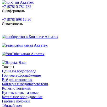
+7 (978) 5 782 782
Симферополь
+7 (978) 698 12 20
Севастополь
Товары
Цены на водопровод
Горячее водоснабжение
Всё для отопления
Бойлеры и водонагреватели
Котлы отопления
Купить котлы газовые
Котельное оборудование
Газовые колонки
Тёплый пол