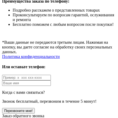
Преимущества заказа по телефону:
Подробно расскажем о представленных товарах
Проконсультируем по вопросам гарантий, ослуживания
и ремонта
Бесплатно поможем с любым вопросом после покупки!
*Ваши данные не передаются третьим лицам. Нажимая на
кнопку, вы даете согласие на обработку своих персональных
данных.
Политика конфиденциальности
Или оставьте телефон:
Когда с вами связаться?
Звонок бесплатный, перезвоним в течение 5 минут!
Заказ обратного звонка