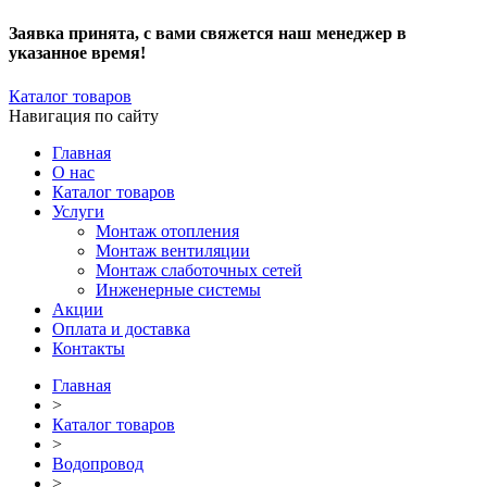
Заявка принята, с вами свяжется наш менеджер в
указанное время!
Каталог товаров
Навигация по сайту
Главная
О нас
Каталог товаров
Услуги
Монтаж отопления
Монтаж вентиляции
Монтаж слаботочных сетей
Инженерные системы
Акции
Оплата и доставка
Контакты
Главная
>
Каталог товаров
>
Водопровод
>