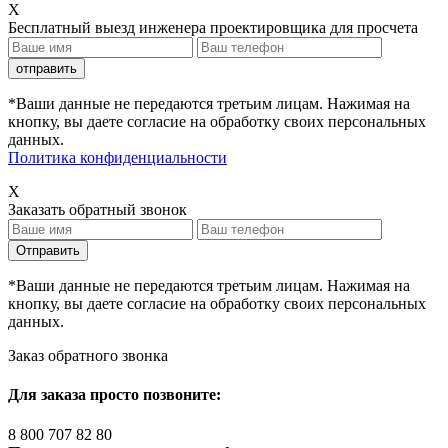
X
Бесплатный выезд инженера проектировщика для просчета
*Ваши данные не передаются третьим лицам. Нажимая на
кнопку, вы даете согласие на обработку своих персональных
данных.
Политика конфиденциальности
X
Заказать обратный звонок
*Ваши данные не передаются третьим лицам. Нажимая на
кнопку, вы даете согласие на обработку своих персональных
данных.
Заказ обратного звонка
Для заказа просто позвоните:
8 800 707 82 80