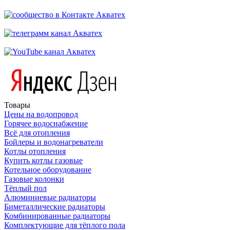
Товары
Цены на водопровод
Горячее водоснабжение
Всё для отопления
Бойлеры и водонагреватели
Котлы отопления
Купить котлы газовые
Котельное оборудование
Газовые колонки
Тёплый пол
Алюминиевые радиаторы
Биметаллические радиаторы
Комбинированные радиаторы
Комплектующие для тёплого пола