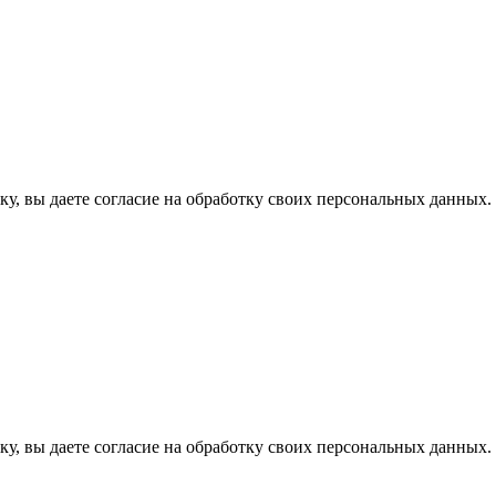
у, вы даете согласие на обработку своих персональных данных.
у, вы даете согласие на обработку своих персональных данных.