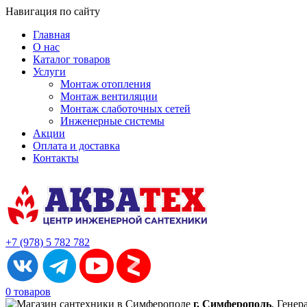
Навигация по сайту
Главная
О нас
Каталог товаров
Услуги
Монтаж отопления
Монтаж вентиляции
Монтаж слаботочных сетей
Инженерные системы
Акции
Оплата и доставка
Контакты
+7 (978) 5 782 782
0 товаров
г. Симферополь
, Генер