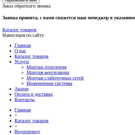
Заказ обратного звонка
Заявка принята, с вами свяжется наш менеджер в указанно
Каталог товаров
Навигация по сайту
Главная
О нас
Каталог товаров
Услуги
Монтаж отопления
Монтаж вентиляции
Монтаж слаботочных сетей
Инженерные системы
Акции
Оплата и доставка
Контакты
Главная
>
Каталог товаров
>
Водопровод