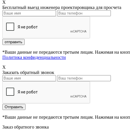
X
Бесплатный выезд инженера проектировщика для просчета
*Ваши данные не передаются третьим лицам. Нажимая на кнопк
Политика конфиденциальности
X
Заказать обратный звонок
*Ваши данные не передаются третьим лицам. Нажимая на кнопк
Заказ обратного звонка