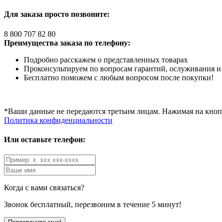
Для заказа просто позвоните:
8 800 707 82 80
Преимущества заказа по телефону:
Подробно расскажем о представленных товарах
Проконсультируем по вопросам гарантий, ослуживания и
Бесплатно поможем с любым вопросом после покупки!
*Ваши данные не передаются третьим лицам. Нажимая на кнопк
Политика конфиденциальности
Или оставьте телефон:
Когда с вами связаться?
Звонок бесплатный, перезвоним в течение 5 минут!