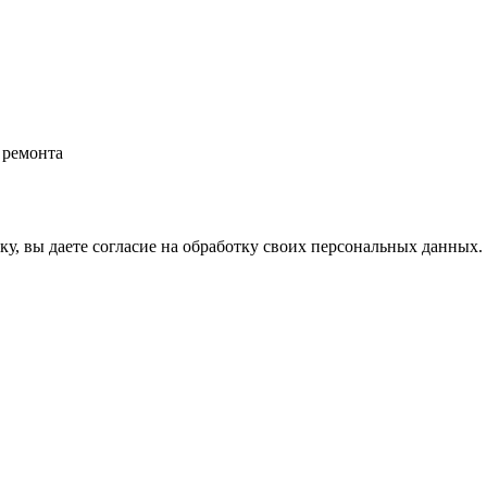
 ремонта
у, вы даете согласие на обработку своих персональных данных.