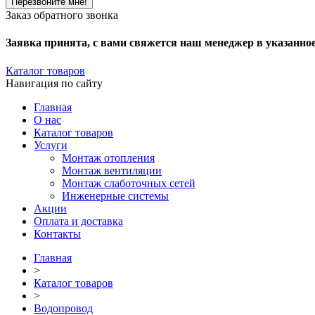
Заказ обратного звонка
Заявка принята, с вами свяжется наш менеджер в указанно
Каталог товаров
Навигация по сайту
Главная
О нас
Каталог товаров
Услуги
Монтаж отопления
Монтаж вентиляции
Монтаж слаботочных сетей
Инженерные системы
Акции
Оплата и доставка
Контакты
Главная
>
Каталог товаров
>
Водопровод