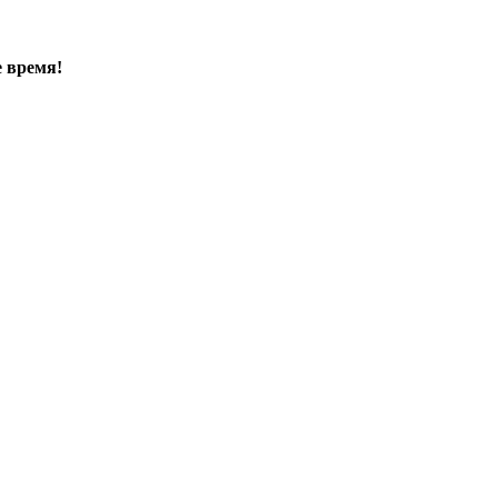
е время!