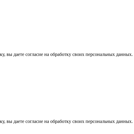
у, вы даете согласие на обработку своих персональных данных.
у, вы даете согласие на обработку своих персональных данных.