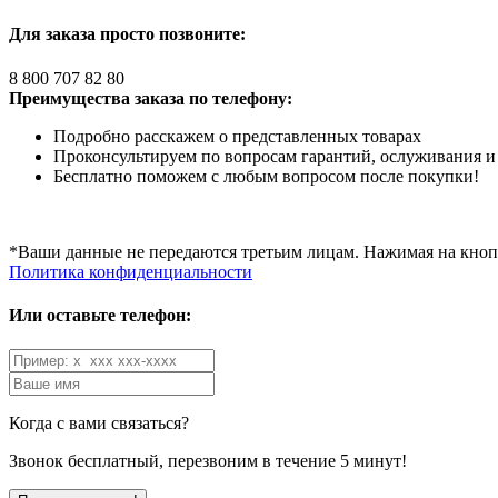
Для заказа просто позвоните:
8 800 707 82 80
Преимущества заказа по телефону:
Подробно расскажем о представленных товарах
Проконсультируем по вопросам гарантий, ослуживания и
Бесплатно поможем с любым вопросом после покупки!
*Ваши данные не передаются третьим лицам. Нажимая на кнопк
Политика конфиденциальности
Или оставьте телефон:
Когда с вами связаться?
Звонок бесплатный, перезвоним в течение 5 минут!