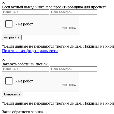
X
Бесплатный выезд инженера проектировщика для просчета
*Ваши данные не передаются третьим лицам. Нажимая на кнопк
Политика конфиденциальности
X
Заказать обратный звонок
*Ваши данные не передаются третьим лицам. Нажимая на кнопк
Заказ обратного звонка