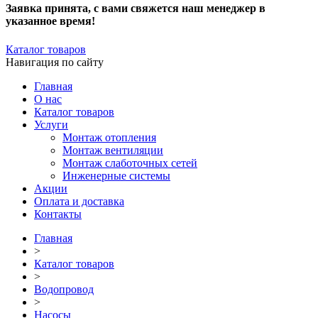
Заявка принята, с вами свяжется наш менеджер в
указанное время!
Каталог товаров
Навигация по сайту
Главная
О нас
Каталог товаров
Услуги
Монтаж отопления
Монтаж вентиляции
Монтаж слаботочных сетей
Инженерные системы
Акции
Оплата и доставка
Контакты
Главная
>
Каталог товаров
>
Водопровод
>
Насосы