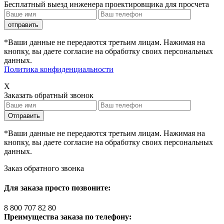
Бесплатный выезд инженера проектировщика для просчета
*Ваши данные не передаются третьим лицам. Нажимая на
кнопку, вы даете согласие на обработку своих персональных
данных.
Политика конфиденциальности
X
Заказать обратный звонок
*Ваши данные не передаются третьим лицам. Нажимая на
кнопку, вы даете согласие на обработку своих персональных
данных.
Заказ обратного звонка
Для заказа просто позвоните:
8 800 707 82 80
Преимущества заказа по телефону: