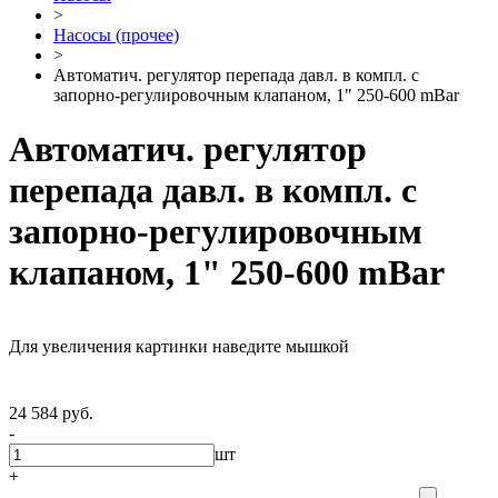
>
Насосы (прочее)
>
Автоматич. регулятор перепада давл. в компл. с
запорно-регулировочным клапаном, 1" 250-600 mBar
Автоматич. регулятор
перепада давл. в компл. с
запорно-регулировочным
клапаном, 1" 250-600 mBar
Для увеличения картинки наведите мышкой
24 584 руб.
-
шт
+