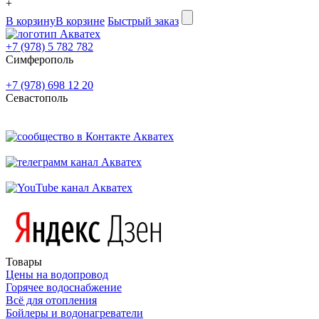
+
В корзину
В корзине
Быстрый заказ
+7 (978) 5 782 782
Симферополь
+7 (978) 698 12 20
Севастополь
Товары
Цены на водопровод
Горячее водоснабжение
Всё для отопления
Бойлеры и водонагреватели