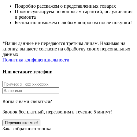
Подробно расскажем о представленных товарах
Проконсультируем по вопросам гарантий, ослуживания
и ремонта
Бесплатно поможем с любым вопросом после покупки!
*Ваши данные не передаются третьим лицам. Нажимая на
кнопку, вы даете согласие на обработку своих персональных
данных.
Политика конфиденциальности
Или оставьте телефон:
Когда с вами связаться?
Звонок бесплатный, перезвоним в течение 5 минут!
Заказ обратного звонка