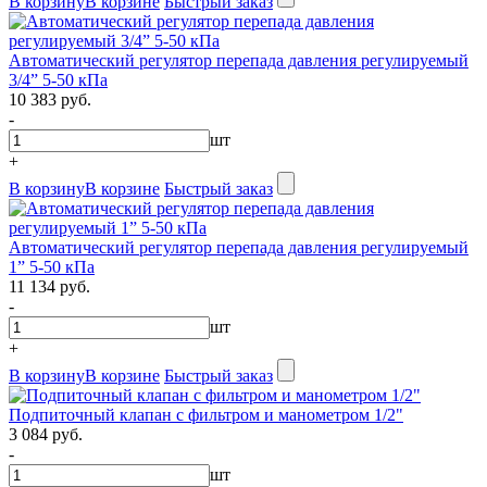
В корзину
В корзине
Быстрый заказ
Автоматический регулятор перепада давления регулируемый
3/4” 5-50 кПа
10 383 руб.
-
шт
+
В корзину
В корзине
Быстрый заказ
Автоматический регулятор перепада давления регулируемый
1” 5-50 кПа
11 134 руб.
-
шт
+
В корзину
В корзине
Быстрый заказ
Подпиточный клапан с фильтром и манометром 1/2"
3 084 руб.
-
шт