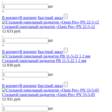
-
шт
+
В корзину
В корзине
Быстрый заказ
Стальной панельный радиатор «Oasis Pro» PN 22-5-12
12 633 руб.
-
шт
+
В корзину
В корзине
Быстрый заказ
Стальной панельный радиатор PB 11-5-22 1,2 мм
12 830 руб.
-
шт
+
В корзину
В корзине
Быстрый заказ
Стальной панельный радиатор «Oasis Pro» PN 33-5-05
12 931 руб.
-
шт