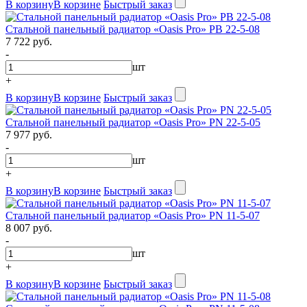
В корзину
В корзине
Быстрый заказ
Стальной панельный радиатор «Oasis Pro» PB 22-5-08
7 722 руб.
-
шт
+
В корзину
В корзине
Быстрый заказ
Стальной панельный радиатор «Oasis Pro» PN 22-5-05
7 977 руб.
-
шт
+
В корзину
В корзине
Быстрый заказ
Стальной панельный радиатор «Oasis Pro» PN 11-5-07
8 007 руб.
-
шт
+
В корзину
В корзине
Быстрый заказ