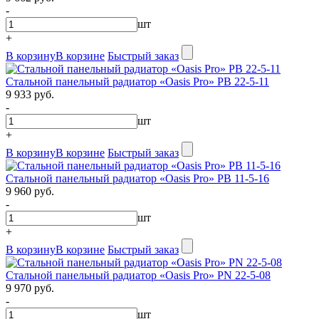
-
шт
+
В корзину
В корзине
Быстрый заказ
Стальной панельный радиатор «Oasis Pro» PB 22-5-11
9 933 руб.
-
шт
+
В корзину
В корзине
Быстрый заказ
Стальной панельный радиатор «Oasis Pro» PB 11-5-16
9 960 руб.
-
шт
+
В корзину
В корзине
Быстрый заказ
Стальной панельный радиатор «Oasis Pro» PN 22-5-08
9 970 руб.
-
шт