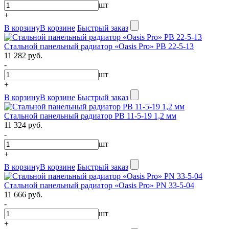
шт
+
В корзину
В корзине
Быстрый заказ
Стальной панельный радиатор «Oasis Pro» PB 22-5-13
11 282 руб.
-
шт
+
В корзину
В корзине
Быстрый заказ
Стальной панельный радиатор PB 11-5-19 1,2 мм
11 324 руб.
-
шт
+
В корзину
В корзине
Быстрый заказ
Стальной панельный радиатор «Oasis Pro» PN 33-5-04
11 666 руб.
-
шт
+