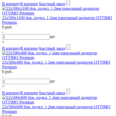
В корзину
В корзине
Быстрый заказ
22х500х1100 бок. подкл. 1,2мм панельный радиатор OTTIMO
Premium
0 руб.
-
шт
+
В корзину
В корзине
Быстрый заказ
22х500х400 бок. подкл. 1,2мм панельный радиатор OTTIMO
Premium
0 руб.
-
шт
+
В корзину
В корзине
Быстрый заказ
22х500х600 бок. подкл. 1,2мм панельный радиатор OTTIMO
Premium