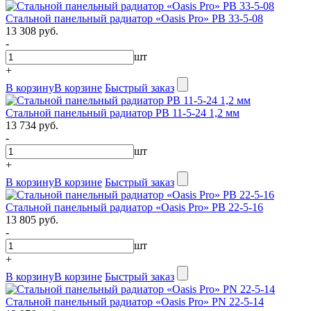
Стальной панельный радиатор «Oasis Pro» PB 33-5-08
13 308 руб.
-
шт
+
В корзину
В корзине
Быстрый заказ
Стальной панельный радиатор PB 11-5-24 1,2 мм
13 734 руб.
-
шт
+
В корзину
В корзине
Быстрый заказ
Стальной панельный радиатор «Oasis Pro» PB 22-5-16
13 805 руб.
-
шт
+
В корзину
В корзине
Быстрый заказ
Стальной панельный радиатор «Oasis Pro» PN 22-5-14