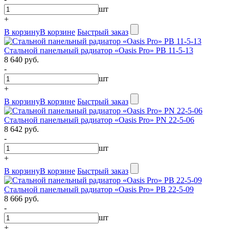
шт
+
В корзину
В корзине
Быстрый заказ
Стальной панельный радиатор «Oasis Pro» PB 11-5-13
8 640 руб.
-
шт
+
В корзину
В корзине
Быстрый заказ
Стальной панельный радиатор «Oasis Pro» PN 22-5-06
8 642 руб.
-
шт
+
В корзину
В корзине
Быстрый заказ
Стальной панельный радиатор «Oasis Pro» PB 22-5-09
8 666 руб.
-
шт
+