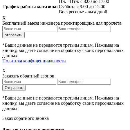
Пн. - Птн. с 8:00 до 17:00
График работы магазина:
Суббота с 9:00 до 15:00
Воскресенье - выходной
X
Бесплатный выезд инженера проектировщика для просчета
*Ваши данные не передаются третьим лицам. Нажимая на
кнопку, вы даете согласие на обработку своих персональных
данных.
Политика конфиденциальности
X
Заказать обратный звонок
*Ваши данные не передаются третьим лицам. Нажимая на
кнопку, вы даете согласие на обработку своих персональных
данных.
Заказ обратного звонка
Для заказа просто позвоните: