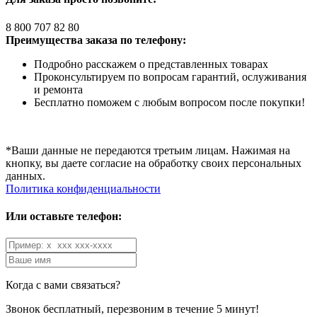
8 800 707 82 80
Преимущества заказа по телефону:
Подробно расскажем о представленных товарах
Проконсультируем по вопросам гарантий, ослуживания
и ремонта
Бесплатно поможем с любым вопросом после покупки!
*Ваши данные не передаются третьим лицам. Нажимая на
кнопку, вы даете согласие на обработку своих персональных
данных.
Политика конфиденциальности
Или оставьте телефон:
Когда с вами связаться?
Звонок бесплатный, перезвоним в течение 5 минут!