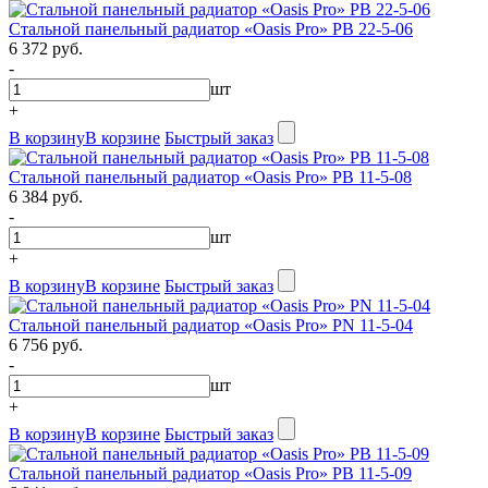
Стальной панельный радиатор «Oasis Pro» PB 22-5-06
6 372 руб.
-
шт
+
В корзину
В корзине
Быстрый заказ
Стальной панельный радиатор «Oasis Pro» PB 11-5-08
6 384 руб.
-
шт
+
В корзину
В корзине
Быстрый заказ
Стальной панельный радиатор «Oasis Pro» PN 11-5-04
6 756 руб.
-
шт
+
В корзину
В корзине
Быстрый заказ
Стальной панельный радиатор «Oasis Pro» PB 11-5-09