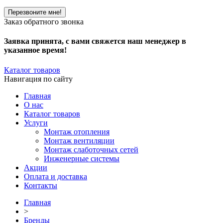
Заказ обратного звонка
Заявка принята, с вами свяжется наш менеджер в
указанное время!
Каталог товаров
Навигация по сайту
Главная
О нас
Каталог товаров
Услуги
Монтаж отопления
Монтаж вентиляции
Монтаж слаботочных сетей
Инженерные системы
Акции
Оплата и доставка
Контакты
Главная
>
Бренды