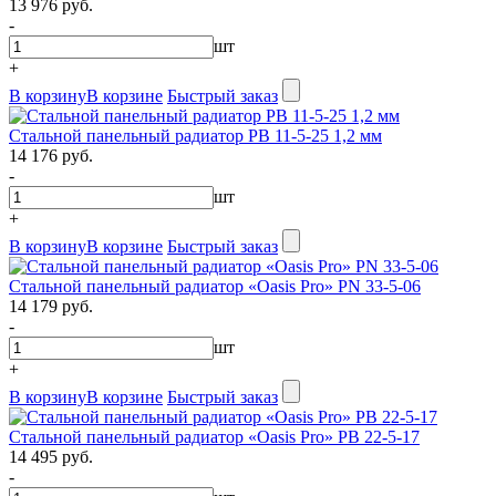
13 976 руб.
-
шт
+
В корзину
В корзине
Быстрый заказ
Стальной панельный радиатор PB 11-5-25 1,2 мм
14 176 руб.
-
шт
+
В корзину
В корзине
Быстрый заказ
Стальной панельный радиатор «Oasis Pro» PN 33-5-06
14 179 руб.
-
шт
+
В корзину
В корзине
Быстрый заказ
Стальной панельный радиатор «Oasis Pro» PB 22-5-17
14 495 руб.
-