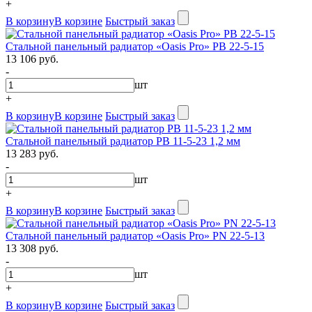
+
В корзину
В корзине
Быстрый заказ
Стальной панельный радиатор «Oasis Pro» PB 22-5-15
13 106 руб.
-
шт
+
В корзину
В корзине
Быстрый заказ
Стальной панельный радиатор PB 11-5-23 1,2 мм
13 283 руб.
-
шт
+
В корзину
В корзине
Быстрый заказ
Стальной панельный радиатор «Oasis Pro» PN 22-5-13
13 308 руб.
-
шт
+
В корзину
В корзине
Быстрый заказ