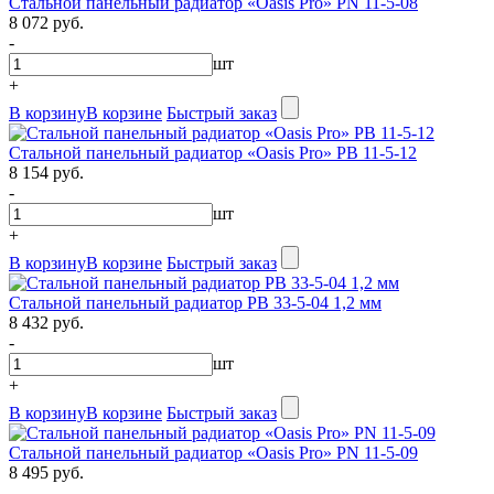
Стальной панельный радиатор «Oasis Pro» PN 11-5-08
8 072 руб.
-
шт
+
В корзину
В корзине
Быстрый заказ
Стальной панельный радиатор «Oasis Pro» PB 11-5-12
8 154 руб.
-
шт
+
В корзину
В корзине
Быстрый заказ
Стальной панельный радиатор PB 33-5-04 1,2 мм
8 432 руб.
-
шт
+
В корзину
В корзине
Быстрый заказ
Стальной панельный радиатор «Oasis Pro» PN 11-5-09
8 495 руб.
-