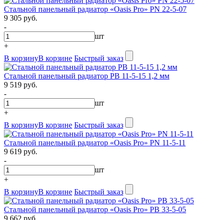
Стальной панельный радиатор «Oasis Pro» PN 22-5-07
9 305 руб.
-
шт
+
В корзину
В корзине
Быстрый заказ
Стальной панельный радиатор PB 11-5-15 1,2 мм
9 519 руб.
-
шт
+
В корзину
В корзине
Быстрый заказ
Стальной панельный радиатор «Oasis Pro» PN 11-5-11
9 619 руб.
-
шт
+
В корзину
В корзине
Быстрый заказ
Стальной панельный радиатор «Oasis Pro» PB 33-5-05
9 662 руб.