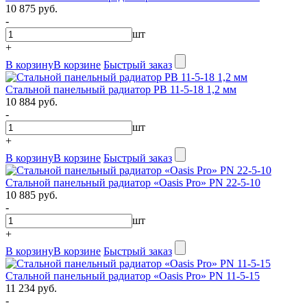
10 875 руб.
-
шт
+
В корзину
В корзине
Быстрый заказ
Стальной панельный радиатор PB 11-5-18 1,2 мм
10 884 руб.
-
шт
+
В корзину
В корзине
Быстрый заказ
Стальной панельный радиатор «Oasis Pro» PN 22-5-10
10 885 руб.
-
шт
+
В корзину
В корзине
Быстрый заказ
Стальной панельный радиатор «Oasis Pro» PN 11-5-15
11 234 руб.
-