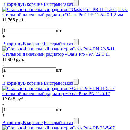
В корзину
В корзине
Быстрый заказ
Стальной панельный радиатор "Oasis Pro" PB 11-5-20 1,2 мм
11 765 руб.
-
шт
+
В корзину
В корзине
Быстрый заказ
Стальной панельный радиатор «Oasis Pro» PN 22-5-11
11 980 руб.
-
шт
+
В корзину
В корзине
Быстрый заказ
Стальной панельный радиатор «Oasis Pro» PN 11-5-17
12 048 руб.
-
шт
+
В корзину
В корзине
Быстрый заказ