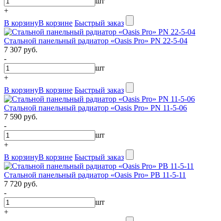
шт
+
В корзину
В корзине
Быстрый заказ
Стальной панельный радиатор «Oasis Pro» PN 22-5-04
7 307 руб.
-
шт
+
В корзину
В корзине
Быстрый заказ
Стальной панельный радиатор «Oasis Pro» PN 11-5-06
7 590 руб.
-
шт
+
В корзину
В корзине
Быстрый заказ
Стальной панельный радиатор «Oasis Pro» PB 11-5-11
7 720 руб.
-
шт
+