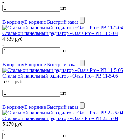
-
шт
+
В корзину
В корзине
Быстрый заказ
Стальной панельный радиатор «Oasis Pro» PB 11-5-04
4 539 руб.
-
шт
+
В корзину
В корзине
Быстрый заказ
Стальной панельный радиатор «Oasis Pro» PB 11-5-05
5 011 руб.
-
шт
+
В корзину
В корзине
Быстрый заказ
Стальной панельный радиатор «Oasis Pro» PB 22-5-04
5 270 руб.
-
шт