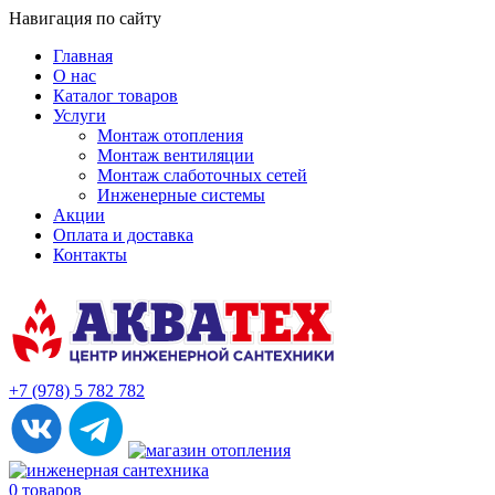
Навигация по сайту
Главная
О нас
Каталог товаров
Услуги
Монтаж отопления
Монтаж вентиляции
Монтаж слаботочных сетей
Инженерные системы
Акции
Оплата и доставка
Контакты
+7 (978) 5 782 782
0 товаров