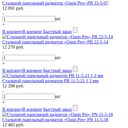
Стальной панельный радиатор «Oasis Pro» PB 33-5-07
12 091 руб.
-
шт
+
В корзину
В корзине
Быстрый заказ
Стальной панельный радиатор «Oasis Pro» PB 22-5-14
12 270 руб.
-
шт
+
В корзину
В корзине
Быстрый заказ
Стальной панельный радиатор PB 11-5-21 1,2 мм
12 298 руб.
-
шт
+
В корзину
В корзине
Быстрый заказ
Стальной панельный радиатор «Oasis Pro» PN 11-5-18
12 465 руб.