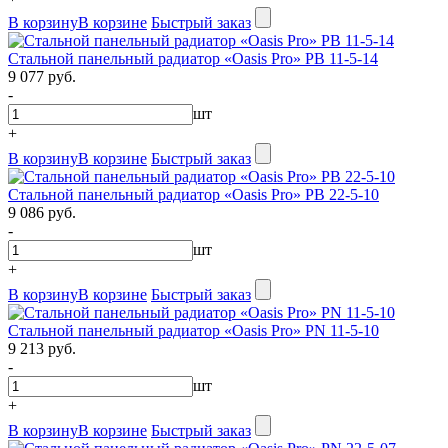
В корзину
В корзине
Быстрый заказ
Стальной панельный радиатор «Oasis Pro» PB 11-5-14
9 077 руб.
-
шт
+
В корзину
В корзине
Быстрый заказ
Стальной панельный радиатор «Oasis Pro» PB 22-5-10
9 086 руб.
-
шт
+
В корзину
В корзине
Быстрый заказ
Стальной панельный радиатор «Oasis Pro» PN 11-5-10
9 213 руб.
-
шт
+
В корзину
В корзине
Быстрый заказ