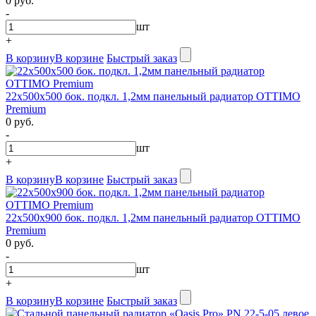
0 руб.
-
шт
+
В корзину
В корзине
Быстрый заказ
22х500х500 бок. подкл. 1,2мм панельный радиатор OTTIMO
Premium
0 руб.
-
шт
+
В корзину
В корзине
Быстрый заказ
22х500х900 бок. подкл. 1,2мм панельный радиатор OTTIMO
Premium
0 руб.
-
шт
+
В корзину
В корзине
Быстрый заказ