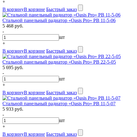
+
В корзину
В корзине
Быстрый заказ
Стальной панельный радиатор «Oasis Pro» PB 11-5-06
5 468 руб.
-
шт
+
В корзину
В корзине
Быстрый заказ
Стальной панельный радиатор «Oasis Pro» PB 22-5-05
5 695 руб.
-
шт
+
В корзину
В корзине
Быстрый заказ
Стальной панельный радиатор «Oasis Pro» PB 11-5-07
5 933 руб.
-
шт
+
В корзину
В корзине
Быстрый заказ