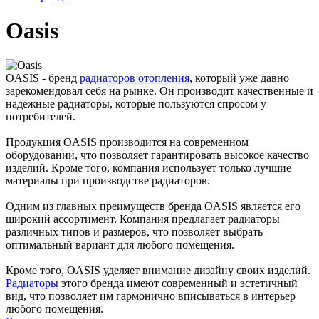
Oasis
OASIS - бренд
радиаторов отопления
, который уже давно
зарекомендовал себя на рынке. Он производит качественные и
надежные радиаторы, которые пользуются спросом у
потребителей.
Продукция OASIS производится на современном
оборудовании, что позволяет гарантировать высокое качество
изделий. Кроме того, компания использует только лучшие
материалы при производстве радиаторов.
Одним из главных преимуществ бренда OASIS является его
широкий ассортимент. Компания предлагает радиаторы
различных типов и размеров, что позволяет выбрать
оптимальный вариант для любого помещения.
Кроме того, OASIS уделяет внимание дизайну своих изделий.
Радиаторы
этого бренда имеют современный и эстетичный
вид, что позволяет им гармонично вписываться в интерьер
любого помещения.