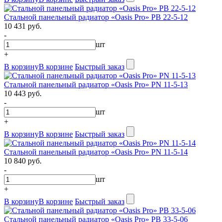
Стальной панельный радиатор «Oasis Pro» PB 22-5-12
10 431 руб.
-
шт
+
В корзину
В корзине
Быстрый заказ
Стальной панельный радиатор «Oasis Pro» PN 11-5-13
10 443 руб.
-
шт
+
В корзину
В корзине
Быстрый заказ
Стальной панельный радиатор «Oasis Pro» PN 11-5-14
10 840 руб.
-
шт
+
В корзину
В корзине
Быстрый заказ
Стальной панельный радиатор «Oasis Pro» PB 33-5-06