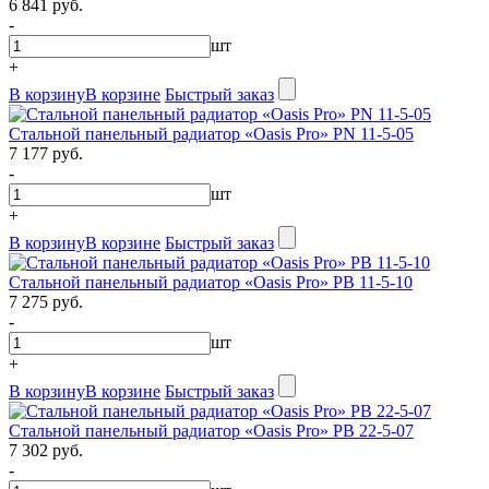
6 841 руб.
-
шт
+
В корзину
В корзине
Быстрый заказ
Стальной панельный радиатор «Oasis Pro» PN 11-5-05
7 177 руб.
-
шт
+
В корзину
В корзине
Быстрый заказ
Стальной панельный радиатор «Oasis Pro» PB 11-5-10
7 275 руб.
-
шт
+
В корзину
В корзине
Быстрый заказ
Стальной панельный радиатор «Oasis Pro» PB 22-5-07
7 302 руб.
-