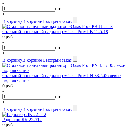
-
шт
+
В корзину
В корзине
Быстрый заказ
Стальной панельный радиатор «Oasis Pro» PB 11-5-18
0 руб.
-
шт
+
В корзину
В корзине
Быстрый заказ
Стальной панельный радиатор «Oasis Pro» PN 33-5-06 левое
подключение
0 руб.
-
шт
+
В корзину
В корзине
Быстрый заказ
Радиатор ЛК 22-512
0 руб.