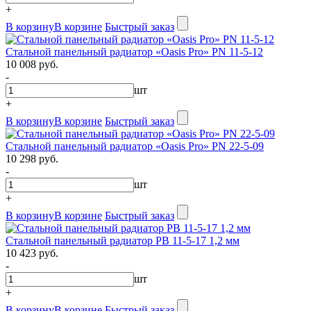
+
В корзину
В корзине
Быстрый заказ
Стальной панельный радиатор «Oasis Pro» PN 11-5-12
10 008 руб.
-
шт
+
В корзину
В корзине
Быстрый заказ
Стальной панельный радиатор «Oasis Pro» PN 22-5-09
10 298 руб.
-
шт
+
В корзину
В корзине
Быстрый заказ
Стальной панельный радиатор PB 11-5-17 1,2 мм
10 423 руб.
-
шт
+
В корзину
В корзине
Быстрый заказ