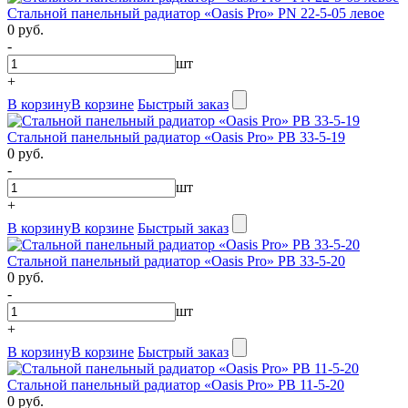
Стальной панельный радиатор «Oasis Pro» PN 22-5-05 левое
0 руб.
-
шт
+
В корзину
В корзине
Быстрый заказ
Стальной панельный радиатор «Oasis Pro» PB 33-5-19
0 руб.
-
шт
+
В корзину
В корзине
Быстрый заказ
Стальной панельный радиатор «Oasis Pro» PB 33-5-20
0 руб.
-
шт
+
В корзину
В корзине
Быстрый заказ
Стальной панельный радиатор «Oasis Pro» PB 11-5-20
0 руб.