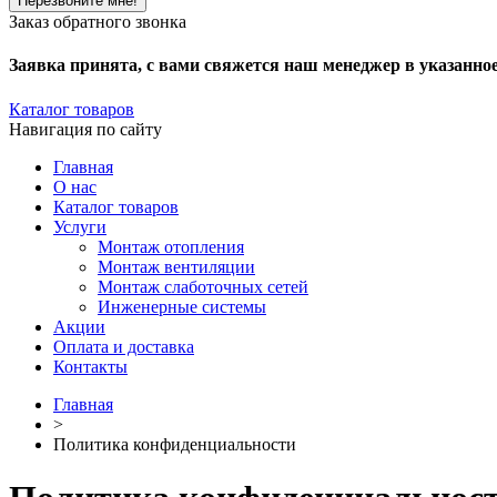
Заказ обратного звонка
Заявка принята, с вами свяжется наш менеджер в указанно
Каталог товаров
Навигация по сайту
Главная
О нас
Каталог товаров
Услуги
Монтаж отопления
Монтаж вентиляции
Монтаж слаботочных сетей
Инженерные системы
Акции
Оплата и доставка
Контакты
Главная
>
Политика конфиденциальности