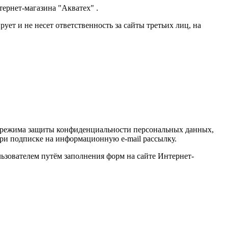
ернет-магазина "Акватех" .
ет и не несет ответственность за сайты третьих лиц, на
ю режима защиты конфиденциальности персональных данных,
при подписке на информационную e-mail рассылку.
ьзователем путём заполнения форм на сайте Интернет-