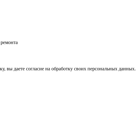
 ремонта
у, вы даете согласие на обработку своих персональных данных.