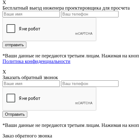
X
Бесплатный выезд инженера проектировщика для просчета
*Ваши данные не передаются третьим лицам. Нажимая на кнопк
Политика конфиденциальности
X
Заказать обратный звонок
*Ваши данные не передаются третьим лицам. Нажимая на кнопк
Заказ обратного звонка