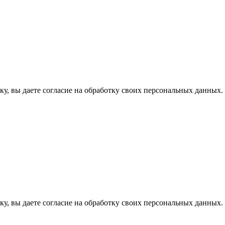
у, вы даете согласие на обработку своих персональных данных.
у, вы даете согласие на обработку своих персональных данных.