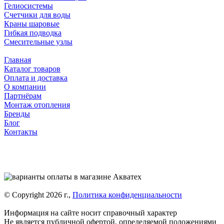
Гелиосистемы
Счетчики для воды
Краны шаровые
Гибкая подводка
Смесительные узлы
Главная
Каталог товаров
Оплата и доставка
О компании
Партнёрам
Монтаж отопления
Бренды
Блог
Контакты
© Copyright 2026 г.,
Политика конфиденциальности
Информация на сайте носит справочный характер
Не является публичной офертой, определяемой положениями