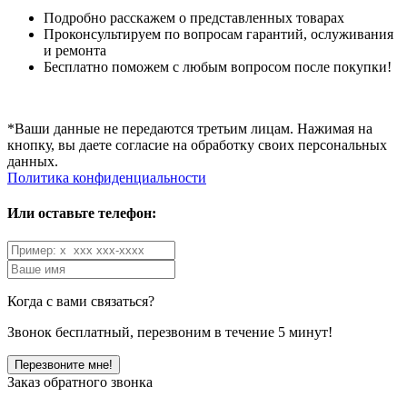
Подробно расскажем о представленных товарах
Проконсультируем по вопросам гарантий, ослуживания
и ремонта
Бесплатно поможем с любым вопросом после покупки!
*Ваши данные не передаются третьим лицам. Нажимая на
кнопку, вы даете согласие на обработку своих персональных
данных.
Политика конфиденциальности
Или оставьте телефон:
Когда с вами связаться?
Звонок бесплатный, перезвоним в течение 5 минут!
Заказ обратного звонка