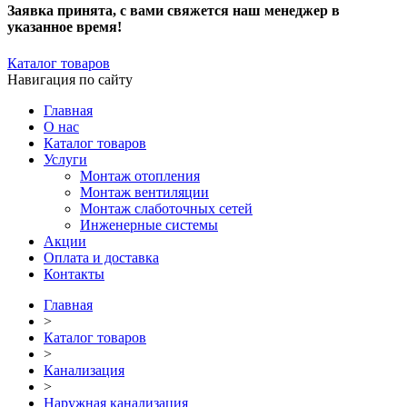
Заявка принята, с вами свяжется наш менеджер в
указанное время!
Каталог товаров
Навигация по сайту
Главная
О нас
Каталог товаров
Услуги
Монтаж отопления
Монтаж вентиляции
Монтаж слаботочных сетей
Инженерные системы
Акции
Оплата и доставка
Контакты
Главная
>
Каталог товаров
>
Канализация
>
Наружная канализация