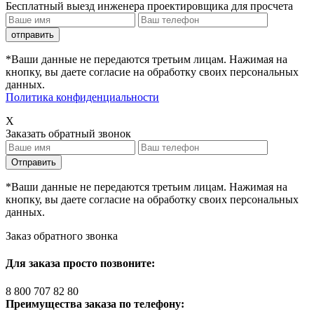
Бесплатный выезд инженера проектировщика для просчета
*Ваши данные не передаются третьим лицам. Нажимая на
кнопку, вы даете согласие на обработку своих персональных
данных.
Политика конфиденциальности
X
Заказать обратный звонок
*Ваши данные не передаются третьим лицам. Нажимая на
кнопку, вы даете согласие на обработку своих персональных
данных.
Заказ обратного звонка
Для заказа просто позвоните:
8 800 707 82 80
Преимущества заказа по телефону: