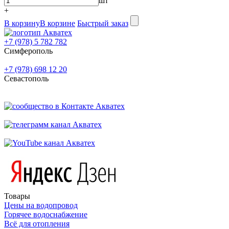
шт
+
В корзину
В корзине
Быстрый заказ
+7 (978) 5 782 782
Симферополь
+7 (978) 698 12 20
Севастополь
Товары
Цены на водопровод
Горячее водоснабжение
Всё для отопления