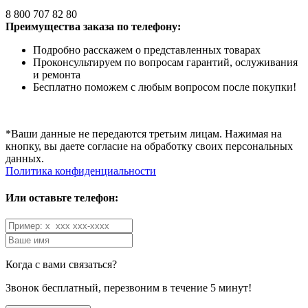
8 800 707 82 80
Преимущества заказа по телефону:
Подробно расскажем о представленных товарах
Проконсультируем по вопросам гарантий, ослуживания
и ремонта
Бесплатно поможем с любым вопросом после покупки!
*Ваши данные не передаются третьим лицам. Нажимая на
кнопку, вы даете согласие на обработку своих персональных
данных.
Политика конфиденциальности
Или оставьте телефон:
Когда с вами связаться?
Звонок бесплатный, перезвоним в течение 5 минут!