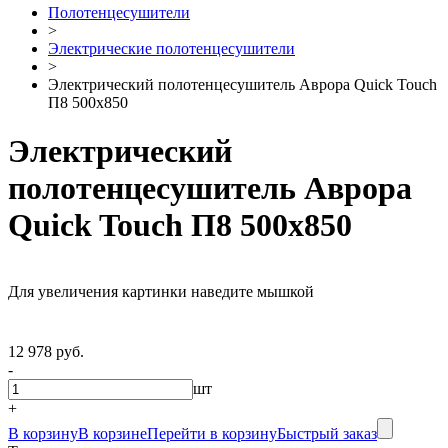
Полотенцесушители
>
Электрические полотенцесушители
>
Электрический полотенцесушитель Аврора Quick Touch
П8 500х850
Электрический
полотенцесушитель Аврора
Quick Touch П8 500х850
Для увеличения картинки наведите мышкой
12 978 руб.
-
шт
+
В корзину
В корзине
Перейти в корзину
Быстрый заказ