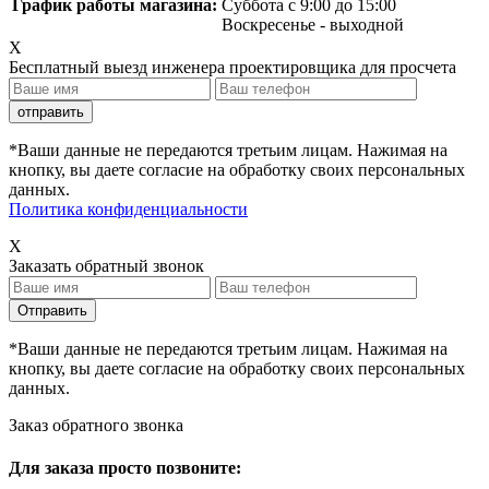
График работы магазина:
Суббота с 9:00 до 15:00
Воскресенье - выходной
X
Бесплатный выезд инженера проектировщика для просчета
*Ваши данные не передаются третьим лицам. Нажимая на
кнопку, вы даете согласие на обработку своих персональных
данных.
Политика конфиденциальности
X
Заказать обратный звонок
*Ваши данные не передаются третьим лицам. Нажимая на
кнопку, вы даете согласие на обработку своих персональных
данных.
Заказ обратного звонка
Для заказа просто позвоните: