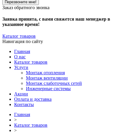
Заказ обратного звонка
Заявка принята, с вами свяжется наш менеджер в
указанное время!
Каталог товаров
Навигация по сайту
Главная
О нас
Каталог товаров
Услуги
Монтаж отопления
Монтаж вентиляции
Монтаж слаботочных сетей
Инженерные системы
Акции
Оплата и доставка
Контакты
Главная
>
Каталог товаров
>