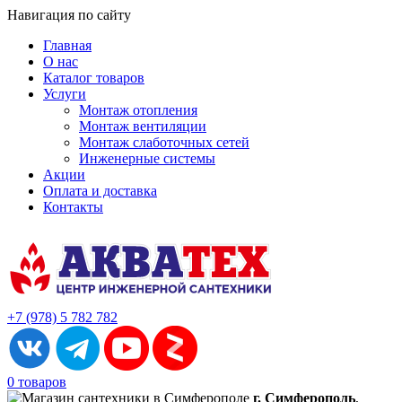
Навигация по сайту
Главная
О нас
Каталог товаров
Услуги
Монтаж отопления
Монтаж вентиляции
Монтаж слаботочных сетей
Инженерные системы
Акции
Оплата и доставка
Контакты
+7 (978) 5 782 782
0 товаров
г. Симферополь
,