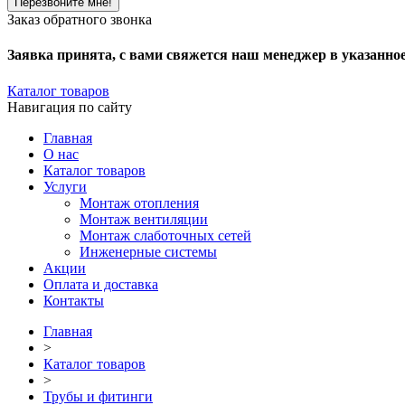
Заказ обратного звонка
Заявка принята, с вами свяжется наш менеджер в указанно
Каталог товаров
Навигация по сайту
Главная
О нас
Каталог товаров
Услуги
Монтаж отопления
Монтаж вентиляции
Монтаж слаботочных сетей
Инженерные системы
Акции
Оплата и доставка
Контакты
Главная
>
Каталог товаров
>
Трубы и фитинги