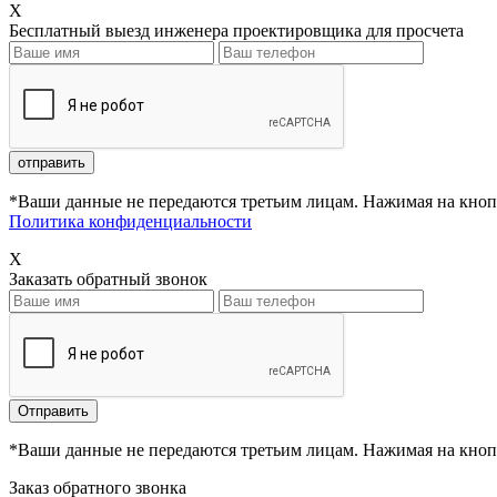
X
Бесплатный выезд инженера проектировщика для просчета
*Ваши данные не передаются третьим лицам. Нажимая на кнопк
Политика конфиденциальности
X
Заказать обратный звонок
*Ваши данные не передаются третьим лицам. Нажимая на кнопк
Заказ обратного звонка