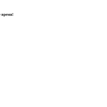
е время!