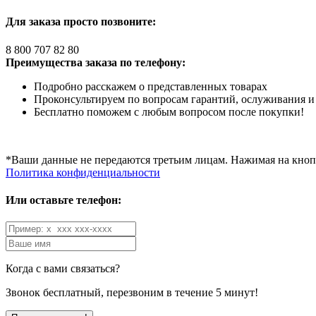
Для заказа просто позвоните:
8 800 707 82 80
Преимущества заказа по телефону:
Подробно расскажем о представленных товарах
Проконсультируем по вопросам гарантий, ослуживания и
Бесплатно поможем с любым вопросом после покупки!
*Ваши данные не передаются третьим лицам. Нажимая на кнопк
Политика конфиденциальности
Или оставьте телефон:
Когда с вами связаться?
Звонок бесплатный, перезвоним в течение 5 минут!