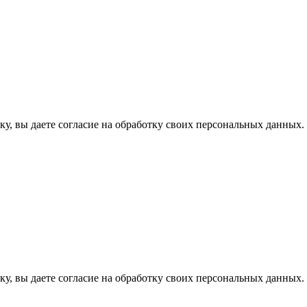
у, вы даете согласие на обработку своих персональных данных.
у, вы даете согласие на обработку своих персональных данных.