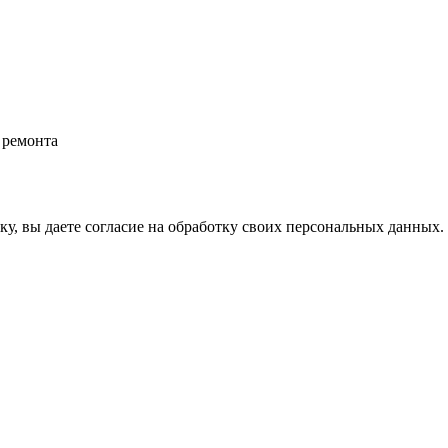
 ремонта
у, вы даете согласие на обработку своих персональных данных.