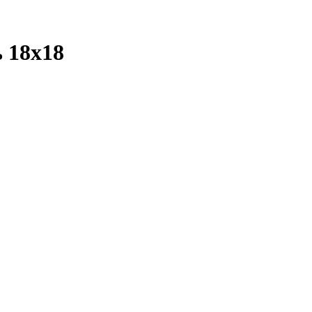
 18х18